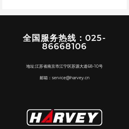
全国服务热线：025-
86668106
地址:江苏省南京市江宁区苏源大道68-10号
邮箱：service@harvey.cn