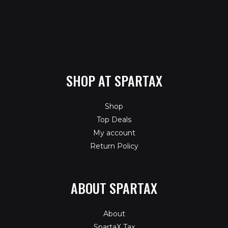
SHOP AT SPARTAX
Shop
Top Deals
My account
Return Policy
ABOUT SPARTAX
About
SpartaX Tax