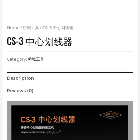
Home
/
桥城工具
/ CS-3 中心划线器
CS-3 中心划线器
Category:
桥城工具
Description
Reviews (0)